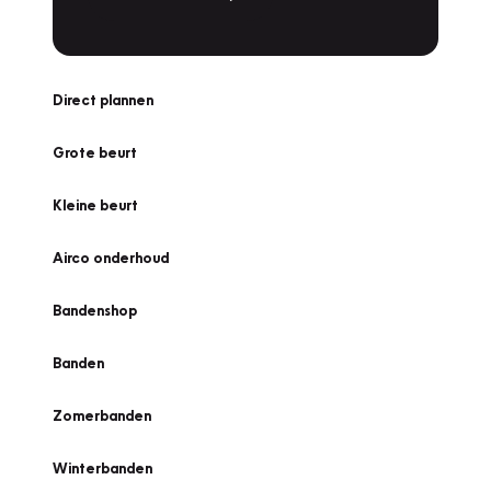
Direct plannen
Grote beurt
Kleine beurt
Airco onderhoud
Bandenshop
Banden
Zomerbanden
Winterbanden