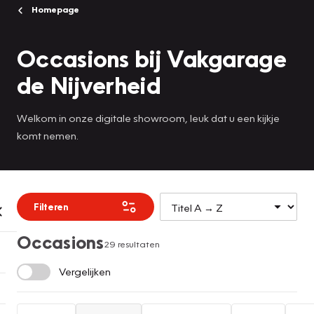
Homepage
Occasions bij Vakgarage
de Nijverheid
Welkom in onze digitale showroom, leuk dat u een kijkje
komt nemen.
Filteren
Occasions
29 resultaten
Vergelijken