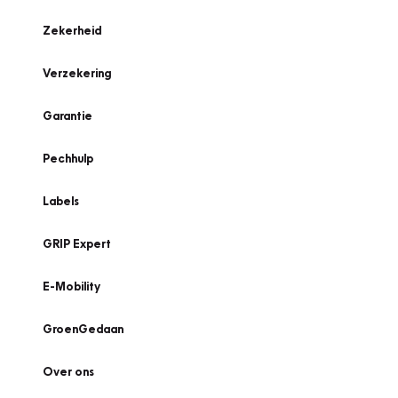
Zekerheid
Verzekering
Garantie
Pechhulp
Labels
GRIP Expert
E-Mobility
GroenGedaan
Over ons