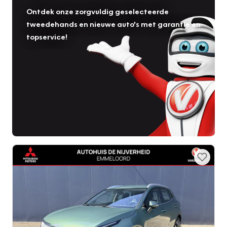
Ontdek onze zorgvuldig geselecteerde
tweedehands en nieuwe auto's met garantie en
topservice!