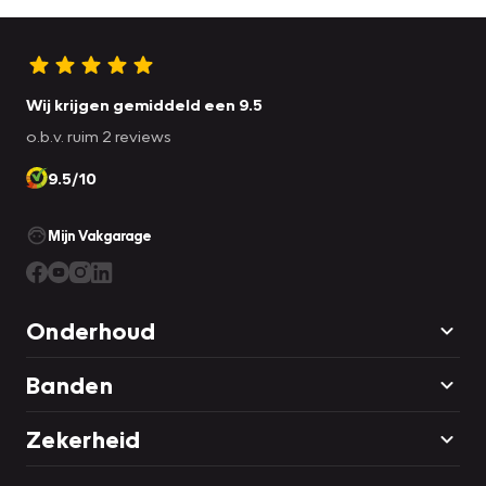
Wij krijgen gemiddeld een 9.5
o.b.v. ruim 2 reviews
9.5/10
Mijn Vakgarage
Onderhoud
Banden
Zekerheid