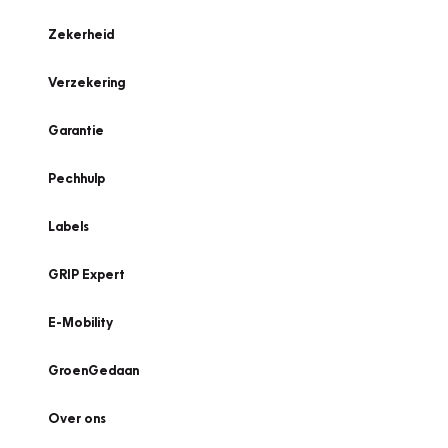
Zekerheid
Verzekering
Garantie
Pechhulp
Labels
GRIP Expert
E-Mobility
GroenGedaan
Over ons