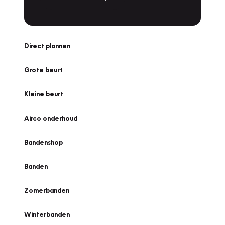
Direct plannen
Grote beurt
Kleine beurt
Airco onderhoud
Bandenshop
Banden
Zomerbanden
Winterbanden