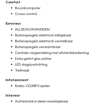
Comfort
Boordcomputer
Cruise control
Exterieur
ALLSEASON BANDEN
Buitenspiegels elektrisch inklapbaar
Buitenspiegels elektrisch verstelbaar
Buitenspiegels verwarmbaar
Centrale vergrendeling met afstandsbediening
Extra getint glas achter
LED dagrijverlichting
Trekhaak
Infotainment
Radio-CD/MP3 speler
Interieur
Achterbank in delen neerklapbaar