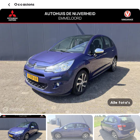
Occasions
Alle foto's