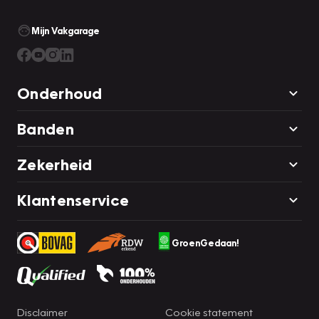
Mijn Vakgarage
Onderhoud
Banden
Zekerheid
Klantenservice
GroenGedaan!
Disclaimer
Cookie statement