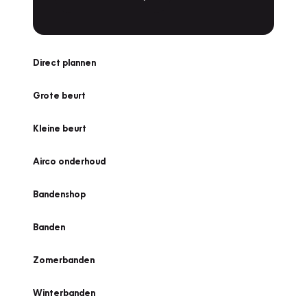
Direct plannen
Grote beurt
Kleine beurt
Airco onderhoud
Bandenshop
Banden
Zomerbanden
Winterbanden