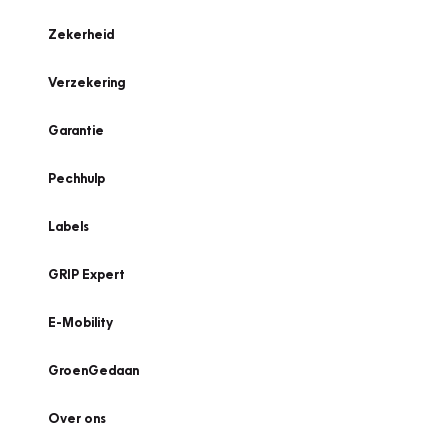
Zekerheid
Verzekering
Garantie
Pechhulp
Labels
GRIP Expert
E-Mobility
GroenGedaan
Over ons