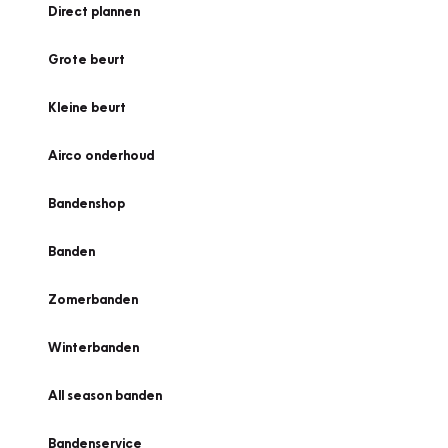
Direct plannen
Grote beurt
Kleine beurt
Airco onderhoud
Bandenshop
Banden
Zomerbanden
Winterbanden
All season banden
Bandenservice