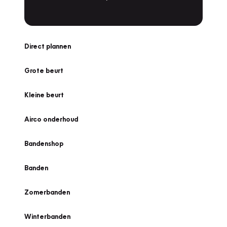
Direct plannen
Grote beurt
Kleine beurt
Airco onderhoud
Bandenshop
Banden
Zomerbanden
Winterbanden