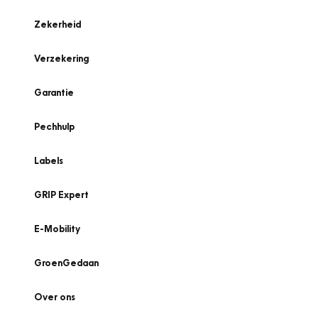
Zekerheid
Verzekering
Garantie
Pechhulp
Labels
GRIP Expert
E-Mobility
GroenGedaan
Over ons