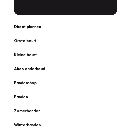
Direct plannen
Grote beurt
Kleine beurt
Airco onderhoud
Bandenshop
Banden
Zomerbanden
Winterbanden