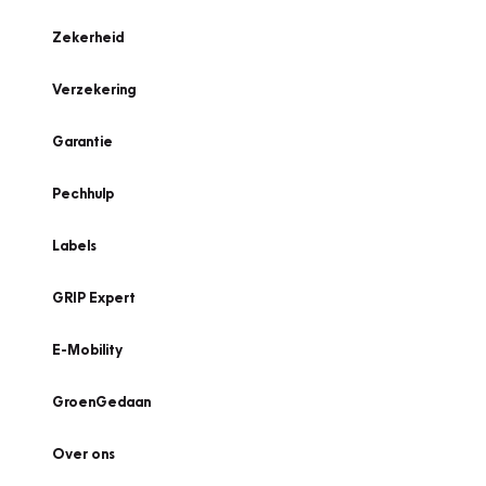
Zekerheid
Verzekering
Garantie
Pechhulp
Labels
GRIP Expert
E-Mobility
GroenGedaan
Over ons