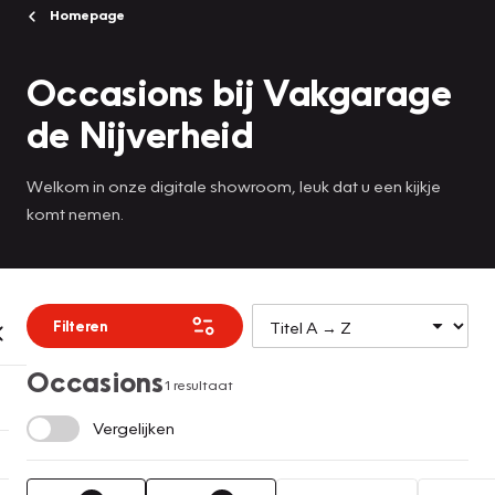
Homepage
Occasions bij Vakgarage
de Nijverheid
Welkom in onze digitale showroom, leuk dat u een kijkje
komt nemen.
Filteren
Occasions
1 resultaat
Vergelijken