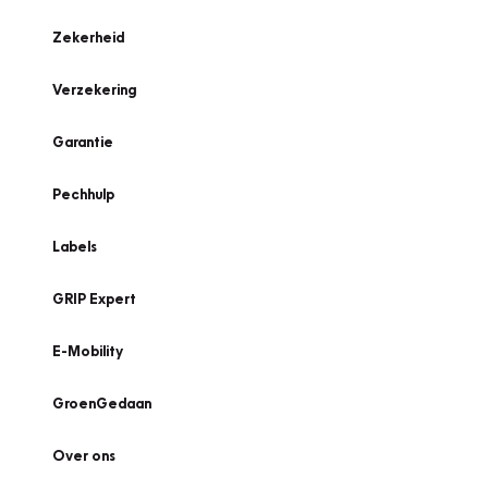
Zekerheid
Verzekering
Garantie
Pechhulp
Labels
GRIP Expert
E-Mobility
GroenGedaan
Over ons