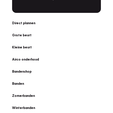
Direct plannen
Grote beurt
Kleine beurt
Airco onderhoud
Bandenshop
Banden
Zomerbanden
Winterbanden