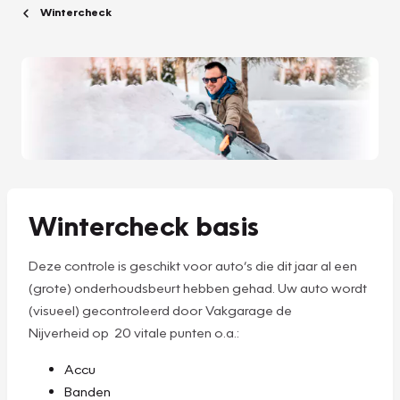
Wintercheck
Wintercheck basis
Deze controle is geschikt voor auto’s die dit jaar al een
(grote) onderhoudsbeurt hebben gehad. Uw auto wordt
(visueel) gecontroleerd door Vakgarage de
Nijverheid op 20 vitale punten o.a.:
Accu
Banden