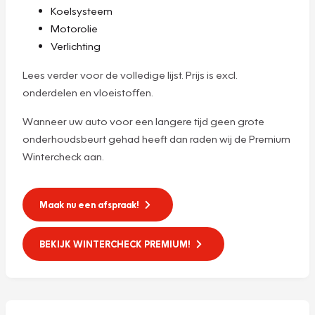
Koelsysteem
Motorolie
Verlichting
Lees verder voor de volledige lijst. Prijs is excl.
onderdelen en vloeistoffen.
Wanneer uw auto voor een langere tijd geen grote
onderhoudsbeurt gehad heeft dan raden wij de Premium
Wintercheck aan.
Maak nu een afspraak!
BEKIJK WINTERCHECK PREMIUM!