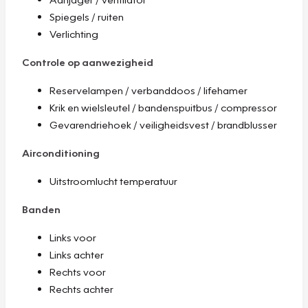
Spiegels / ruiten
Verlichting
Controle op aanwezigheid
Reservelampen / verbanddoos / lifehamer
Krik en wielsleutel / bandenspuitbus / compressor
Gevarendriehoek / veiligheidsvest / brandblusser
Airconditioning
Uitstroomlucht temperatuur
Banden
Links voor
Links achter
Rechts voor
Rechts achter