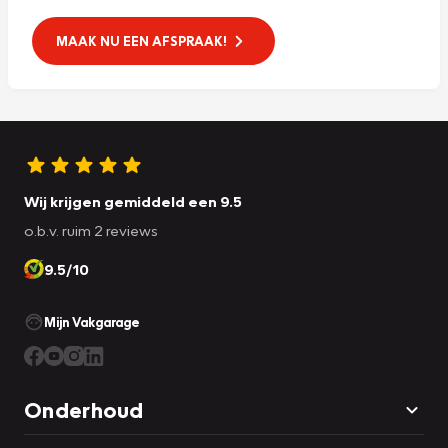
MAAK NU EEN AFSPRAAK!
Wij krijgen gemiddeld een 9.5
o.b.v. ruim 2 reviews
9.5/10
Mijn Vakgarage
Onderhoud