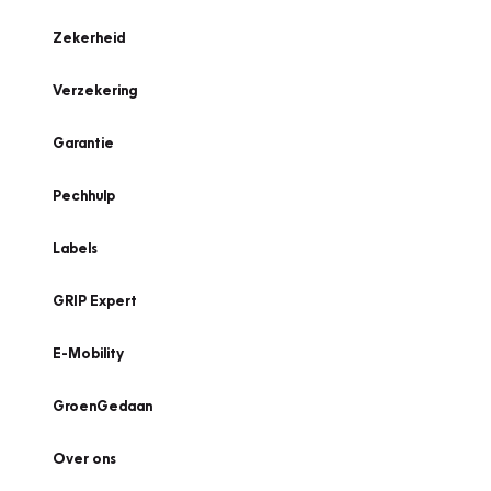
Zekerheid
Verzekering
Garantie
Pechhulp
Labels
GRIP Expert
E-Mobility
GroenGedaan
Over ons