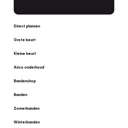
Direct plannen
Grote beurt
Kleine beurt
Airco onderhoud
Bandenshop
Banden
Zomerbanden
Winterbanden