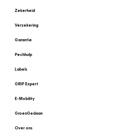
Zekerheid
Verzekering
Garantie
Pechhulp
Labels
GRIP Expert
E-Mobility
GroenGedaan
Over ons