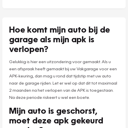
Hoe komt mijn auto bij de
garage als mijn apk is
verlopen?
Gelukkig is hier een uitzondering voor gemaakt. Als u
een afspraak heeft gemaakt bij uw Vakgarage voor een
APK-keuring, dan mag u rond dat tijdstip met uw auto
naar de garage rijden. Let er wel op dat dit tot maximaal
2 maanden na het verlopen van de APK is toegestaan.
Na deze periode riskeert u wel een boete.
Mijn auto is geschorst,
moet deze apk gekeurd