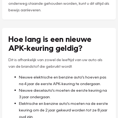
onderweg staande gehouden worden, kunt u dit altijd als
bewijs aanleveren.
Hoe lang is een nieuwe
APK-keuring geldig?
Dit is afhankelijk van zowel de leeftijd van uw auto als
van de brandstof die gebruikt wordt.
Nieuwe elektrische en benzine auto's hoeven pas
na 4 jaar de eerste APK-keuring te ondergaan.
Nieuwe dieselauto's moeten de eerste keuring na
3 jaar ondergaan.
Elektrische en benzine auto's moeten na de eerste
keuring om de 2 jaar gekeurd worden tot ze 8 jaar
oud zijn.