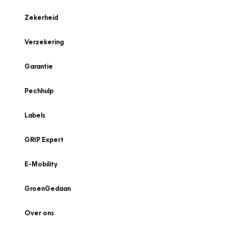
Zekerheid
Verzekering
Garantie
Pechhulp
Labels
GRIP Expert
E-Mobility
GroenGedaan
Over ons