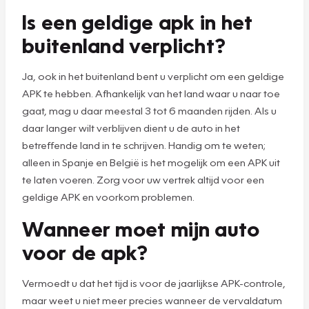
Is een geldige apk in het
buitenland verplicht?
Ja, ook in het buitenland bent u verplicht om een geldige
APK te hebben. Afhankelijk van het land waar u naar toe
gaat, mag u daar meestal 3 tot 6 maanden rijden. Als u
daar langer wilt verblijven dient u de auto in het
betreffende land in te schrijven. Handig om te weten;
alleen in Spanje en België is het mogelijk om een APK uit
te laten voeren. Zorg voor uw vertrek altijd voor een
geldige APK en voorkom problemen.
Wanneer moet mijn auto
voor de apk?
Vermoedt u dat het tijd is voor de jaarlijkse APK-controle,
maar weet u niet meer precies wanneer de vervaldatum