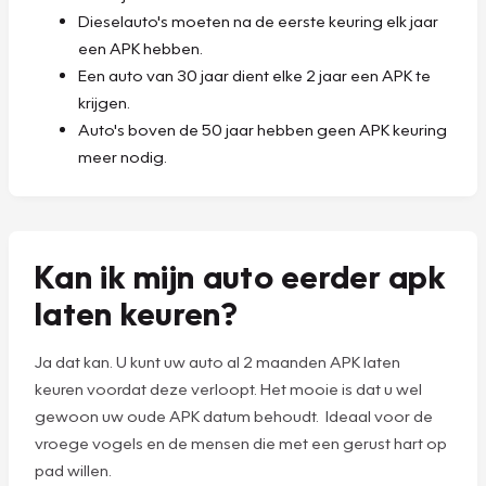
Dieselauto's moeten na de eerste keuring elk jaar
een APK hebben.
Een auto van 30 jaar dient elke 2 jaar een APK te
krijgen.
Auto's boven de 50 jaar hebben geen APK keuring
meer nodig.
Kan ik mijn auto eerder apk
laten keuren?
Ja dat kan. U kunt uw auto al 2 maanden APK laten
keuren voordat deze verloopt. Het mooie is dat u wel
gewoon uw oude APK datum behoudt. Ideaal voor de
vroege vogels en de mensen die met een gerust hart op
pad willen.