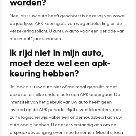
worden?
Nee, als u uw auto heeft geschorst is deze vrij van zowel
de jaarlijkse APK-keuring als van wegenbelasting en de
verzekeringsplicht. U kunt uw auto voor een periode van
maximaal 1 jaar schorsen.
Ik rijd niet in mijn auto,
moet deze wel een apk-
keuring hebben?
Ja, ook als u uw auto niet of minimaal gebruikt, moet
deze net als elke andere auto een APK ondergaan. De
intensiteit van het gebruik van uw auto heeft geen
invloed op de APK periode. Rijdt u veel kilometers, dan
zult u logischerwijs vaker een onderhoudsbeurt aan uw
auto nodig hebben. U doet er verstandig aan om de
afspraakbevestiging even mee te nemen. Mocht u toch