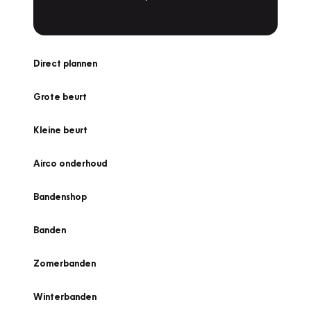
Direct plannen
Grote beurt
Kleine beurt
Airco onderhoud
Bandenshop
Banden
Zomerbanden
Winterbanden